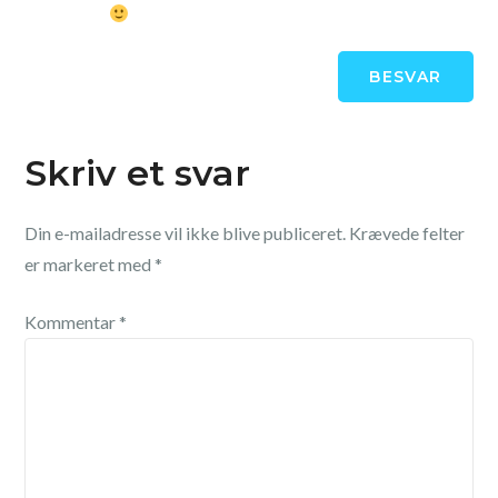
BESVAR
Skriv et svar
Din e-mailadresse vil ikke blive publiceret.
Krævede felter
er markeret med
*
Kommentar
*