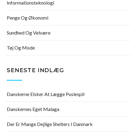
Informationsteknologi
Penge Og Økonomi
Sundhed Og Velvære
Tøj Og Mode
SENESTE INDLÆG
Danskerne Elsker At Lægge Puslespil
Danskernes Eget Malaga
Der Er Mange Dejlige Shelters I Danmark