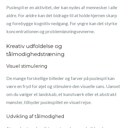
Puslespil er en aktivitet, der kan nydes af mennesker i alle
aldre. For ældre kan det bidrage til at holde hjernen skarp
og forebygge kognitiv nedgang. For yngre kan det styrke
koncentrationen og problemløsningsevnerne.
Kreativ udfoldelse og
tålmodighedstræning
Visuel stimulering
De mange forskellige billeder og farver på puslespil kan
være en fryd for øjet og stimulere den visuelle sans. Uanset
om du vælger et landskab, et kunstværk eller et abstrakt
mønster, tilbyder puslespillet en visuel rejse.
Udvikling af tålmodighed