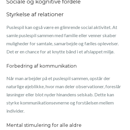
Sociale og kognitive fordele
Styrkelse af relationer
Puslespil kan også være en glimrende social aktivitet. At
samle puslespil sammen med familie eller venner skaber
muligheder for samtale, samarbejde og fælles oplevelser.
Det er en chance for at knytte bånd i et afslappet miljø.
Forbedring af kommunikation
Når man arbejder på et puslespil sammen, opstår der
naturlige øjeblikke, hvor man deler observationer, foreslår
løsninger eller blot nyder hinandens selskab. Dette kan
styrke kommunikationsevnerne og forståelsen mellem
individer.
Mental stimulering for alle aldre