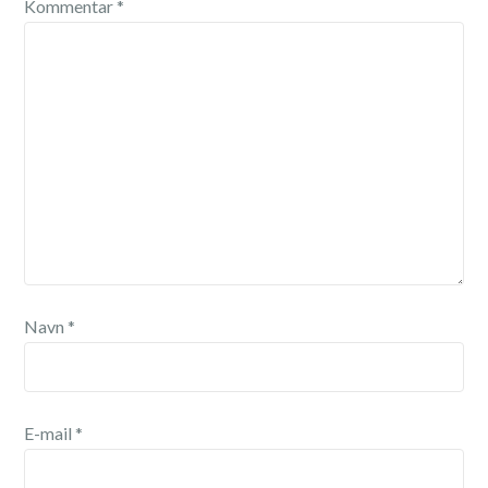
Kommentar
*
Navn
*
E-mail
*