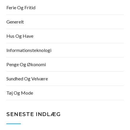
Ferie Og Fritid
Generelt
Hus Og Have
Informationsteknologi
Penge Og Økonomi
Sundhed Og Velvære
Tøj Og Mode
SENESTE INDLÆG