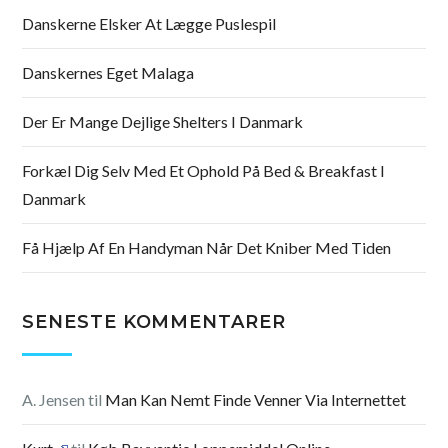
Danskerne Elsker At Lægge Puslespil
Danskernes Eget Malaga
Der Er Mange Dejlige Shelters I Danmark
Forkæl Dig Selv Med Et Ophold På Bed & Breakfast I
Danmark
Få Hjælp Af En Handyman Når Det Kniber Med Tiden
SENESTE KOMMENTARER
A. Jensen
til
Man Kan Nemt Finde Venner Via Internettet