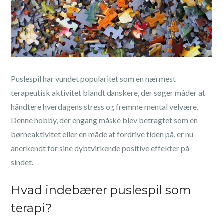
Puslespil har vundet popularitet som en nærmest
terapeutisk aktivitet blandt danskere, der søger måder at
håndtere hverdagens stress og fremme mental velvære.
Denne hobby, der engang måske blev betragtet som en
børneaktivitet eller en måde at fordrive tiden på, er nu
anerkendt for sine dybtvirkende positive effekter på
sindet.
Hvad indebærer puslespil som
terapi?