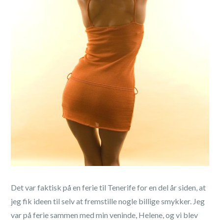
Det var faktisk på en ferie til Tenerife for en del år siden, at
jeg fik ideen til selv at fremstille nogle billige smykker. Jeg
var på ferie sammen med min veninde, Helene, og vi blev