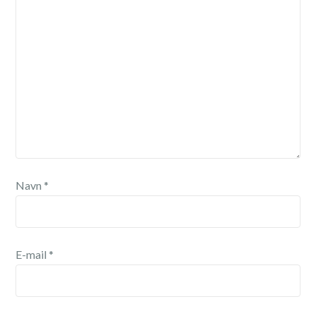
Navn
*
E-mail
*