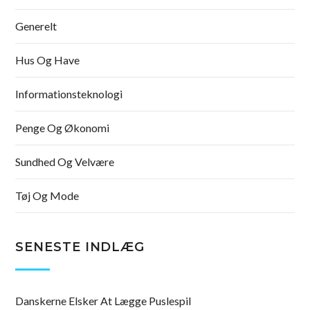
Generelt
Hus Og Have
Informationsteknologi
Penge Og Økonomi
Sundhed Og Velvære
Tøj Og Mode
SENESTE INDLÆG
Danskerne Elsker At Lægge Puslespil