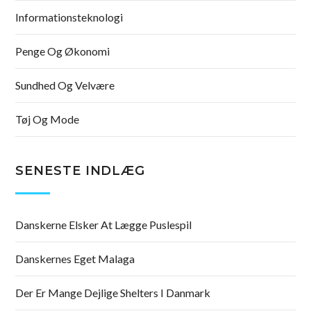
Informationsteknologi
Penge Og Økonomi
Sundhed Og Velvære
Tøj Og Mode
SENESTE INDLÆG
Danskerne Elsker At Lægge Puslespil
Danskernes Eget Malaga
Der Er Mange Dejlige Shelters I Danmark