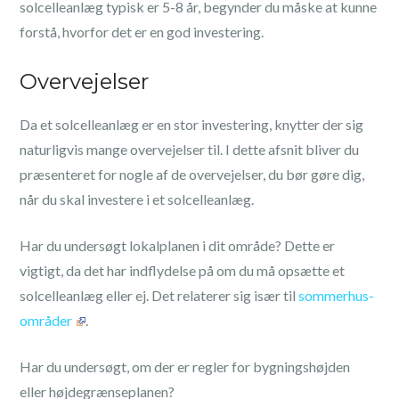
solcelleanlæg typisk er 5-8 år, begynder du måske at kunne
forstå, hvorfor det er en god investering.
Overvejelser
Da et solcelleanlæg er en stor investering, knytter der sig
naturligvis mange overvejelser til. I dette afsnit bliver du
præsenteret for nogle af de overvejelser, du bør gøre dig,
når du skal investere i et solcelleanlæg.
Har du undersøgt lokalplanen i dit område? Dette er
vigtigt, da det har indflydelse på om du må opsætte et
solcelleanlæg eller ej. Det relaterer sig især til
sommerhus-
områder
.
Har du undersøgt, om der er regler for bygningshøjden
eller højdegrænseplanen?