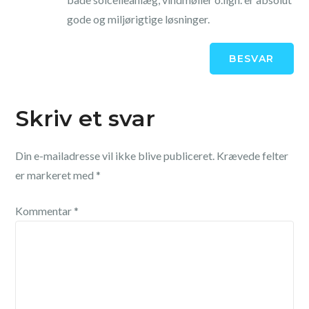
gode og miljørigtige løsninger.
BESVAR
Skriv et svar
Din e-mailadresse vil ikke blive publiceret.
Krævede felter
er markeret med
*
Kommentar
*