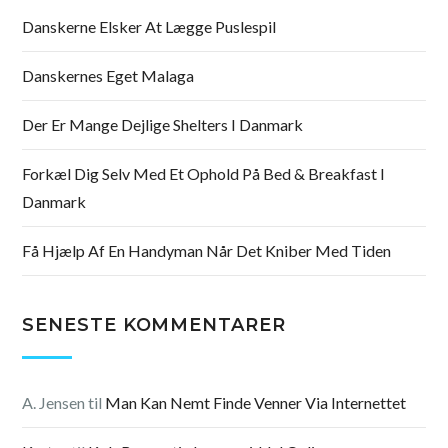
Danskerne Elsker At Lægge Puslespil
Danskernes Eget Malaga
Der Er Mange Dejlige Shelters I Danmark
Forkæl Dig Selv Med Et Ophold På Bed & Breakfast I
Danmark
Få Hjælp Af En Handyman Når Det Kniber Med Tiden
SENESTE KOMMENTARER
A. Jensen
til
Man Kan Nemt Finde Venner Via Internettet