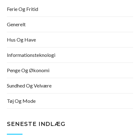
Ferie Og Fritid
Generelt
Hus Og Have
Informationsteknologi
Penge Og Økonomi
Sundhed Og Velvære
Tøj Og Mode
SENESTE INDLÆG