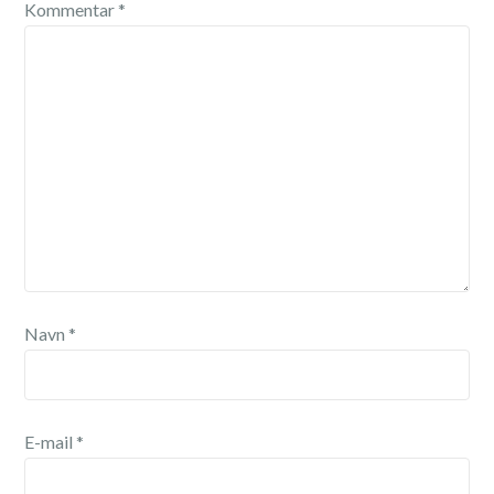
Kommentar
*
Navn
*
E-mail
*