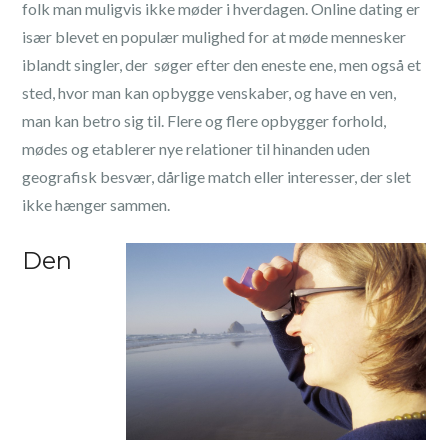
folk man muligvis ikke møder i hverdagen. Online dating er
især blevet en populær mulighed for at møde mennesker
iblandt singler, der søger efter den eneste ene, men også et
sted, hvor man kan opbygge venskaber, og have en ven,
man kan betro sig til. Flere og flere opbygger forhold,
mødes og etablerer nye relationer til hinanden uden
geografisk besvær, dårlige match eller interesser, der slet
ikke hænger sammen.
Den