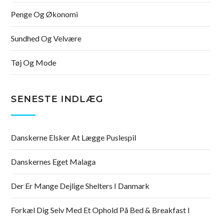
Penge Og Økonomi
Sundhed Og Velvære
Tøj Og Mode
SENESTE INDLÆG
Danskerne Elsker At Lægge Puslespil
Danskernes Eget Malaga
Der Er Mange Dejlige Shelters I Danmark
Forkæl Dig Selv Med Et Ophold På Bed & Breakfast I