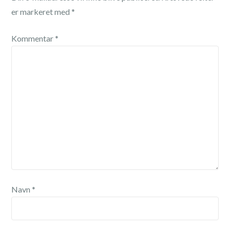
er markeret med
*
Kommentar
*
Navn
*