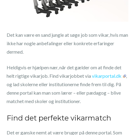
Det kan være en sand jungle at søge job som vikar, hvis man
ikke har nogle anbefalinger eller konkrete erfaringer
dermed.
Heldigvis er hjælpen nær, når det gælder om at finde det
helt rigtige vikarjob. Find vikarjobbet via
vikarportal.dk
,
og lad skolerne eller institutionerne finde frem til dig. På
denne portal kan man som lærer – eller pædagog – blive
matchet med skoler og institutioner.
Find det perfekte vikarmatch
Det er ganske nemt at være bruger på denne portal. Som