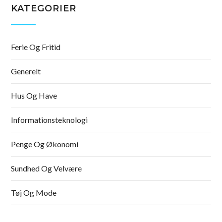
KATEGORIER
Ferie Og Fritid
Generelt
Hus Og Have
Informationsteknologi
Penge Og Økonomi
Sundhed Og Velvære
Tøj Og Mode