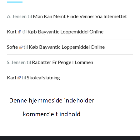
A. Jensen
til
Man Kan Nemt Finde Venner Via Internettet
Kurt
til
Køb Bayvantic Loppemiddel Online
Sofie
til
Køb Bayvantic Loppemiddel Online
S. Jensen
til
Rabatter Er Penge I Lommen
Karl
til
Skoleafslutning