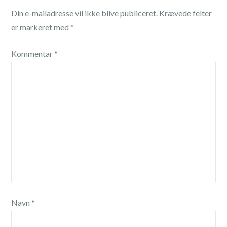
Din e-mailadresse vil ikke blive publiceret.
Krævede felter
er markeret med
*
Kommentar
*
Navn
*