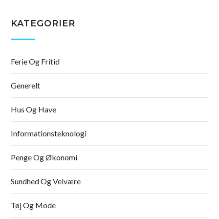
KATEGORIER
Ferie Og Fritid
Generelt
Hus Og Have
Informationsteknologi
Penge Og Økonomi
Sundhed Og Velvære
Tøj Og Mode