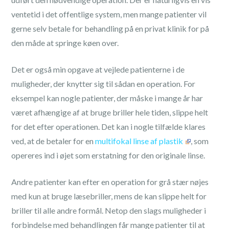
ventetid i det offentlige system, men mange patienter vil
gerne selv betale for behandling på en privat klinik for på
den måde at springe køen over.
Det er også min opgave at vejlede patienterne i de
muligheder, der knytter sig til sådan en operation. For
eksempel kan nogle patienter, der måske i mange år har
været afhængige af at bruge briller hele tiden, slippe helt
for det efter operationen. Det kan i nogle tilfælde klares
ved, at de betaler for en
multifokal linse af plastik
, som
opereres ind i øjet som erstatning for den originale linse.
Andre patienter kan efter en operation for grå stær nøjes
med kun at bruge læsebriller, mens de kan slippe helt for
briller til alle andre formål. Netop den slags muligheder i
forbindelse med behandlingen får mange patienter til at