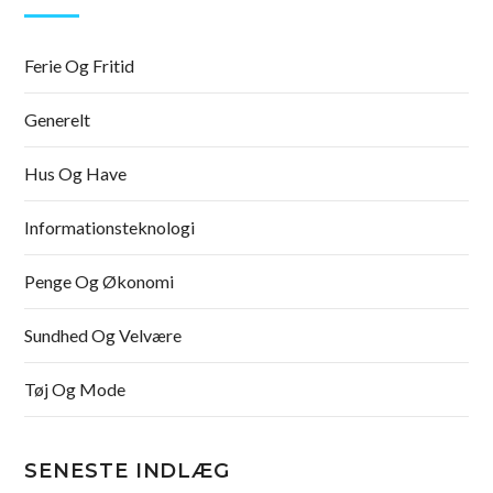
Ferie Og Fritid
Generelt
Hus Og Have
Informationsteknologi
Penge Og Økonomi
Sundhed Og Velvære
Tøj Og Mode
SENESTE INDLÆG