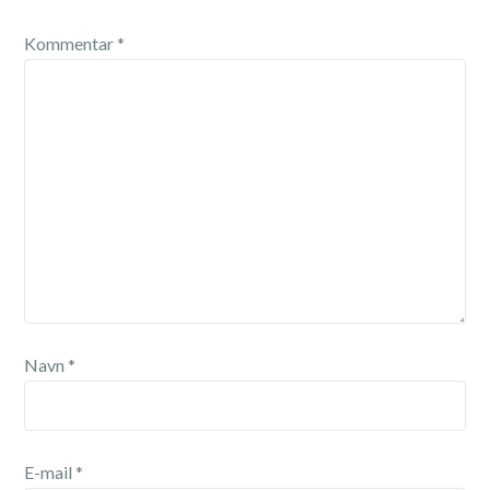
Kommentar
*
Navn
*
E-mail
*