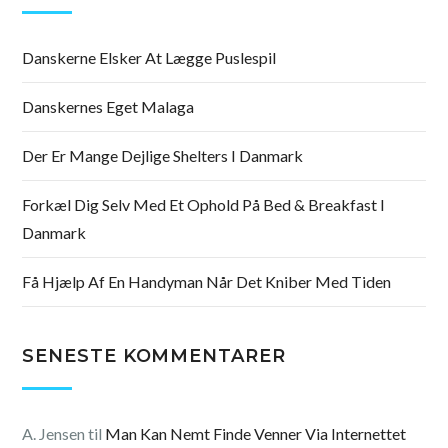
Danskerne Elsker At Lægge Puslespil
Danskernes Eget Malaga
Der Er Mange Dejlige Shelters I Danmark
Forkæl Dig Selv Med Et Ophold På Bed & Breakfast I
Danmark
Få Hjælp Af En Handyman Når Det Kniber Med Tiden
SENESTE KOMMENTARER
A. Jensen
til
Man Kan Nemt Finde Venner Via Internettet